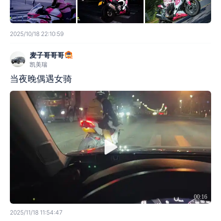
2025/10/18 22:10:59
麦子哥哥哥
凯美瑞
当夜晚偶遇女骑
00:16
2025/11/18 11:54:47