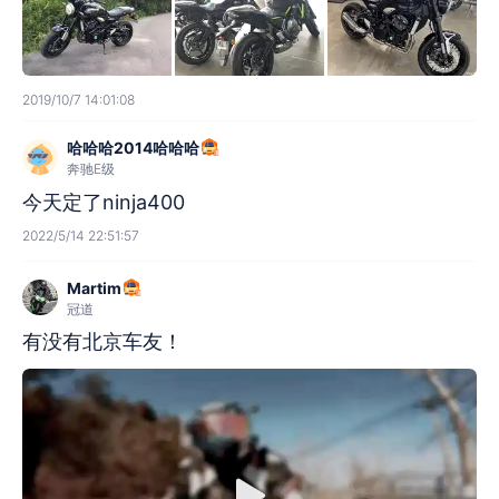
2019/10/7 14:01:08
哈哈哈2014哈哈哈
奔驰E级
今天定了ninja400
2022/5/14 22:51:57
Martim
冠道
有没有北京车友！