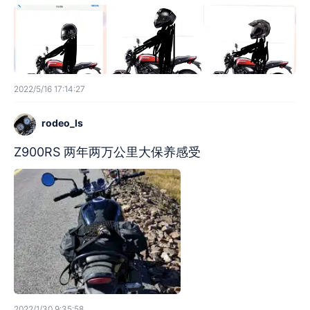
2022/5/16 17:14:27
rodeo_ls
Z900RS 两年两万公里大保养感受
2022/1/30 9:35:58