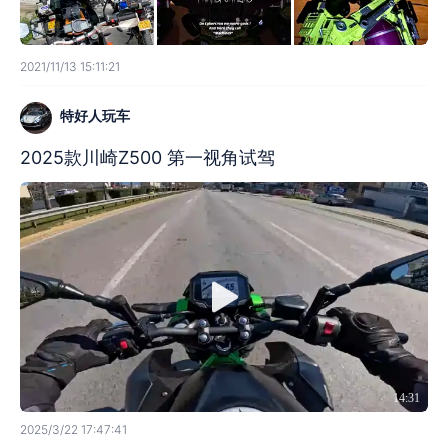
2021/11/13 15:11:21
特好人玩车
2025款川崎Z500 第一视角试驾
14:31
2025/3/22 17:47:41