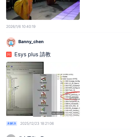
2026/1/6 10:40:19
Banny_chen
Esys plus 請教
问
2025/12/23 18:21:06
未解决