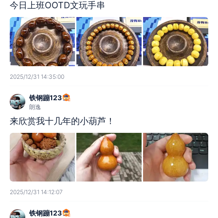
今日上班OOTD文玩手串
2025/12/31 14:35:00
铁钢蹦123
朗逸
来欣赏我十几年的小葫芦！
2025/12/31 14:12:07
铁钢蹦123