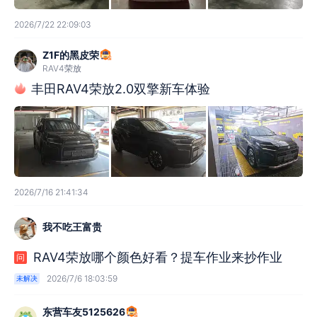
2026/7/22 22:09:03
Z1F的黑皮荣
RAV4荣放
丰田RAV4荣放2.0双擎新车体验
2026/7/16 21:41:34
我不吃王富贵
RAV4荣放哪个颜色好看？提车作业来抄作业
问
2026/7/6 18:03:59
未解决
东营车友5125626