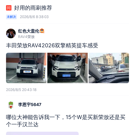
好用的雨刷推荐
问
2026/8/6 8:38:03
未解决
红色大盖伦
RAV4荣放
丰田荣放RAV42026双擎精英提车感受
2026/8/5 20:43:18
李恩宇5647
哪位大神能告诉我一下，15个W是买新荣放还是买
个一手汉兰达