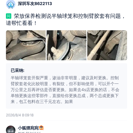
深圳车友8622113
荣放保养检测说半轴球笼和控制臂胶套有问题，
问
请帮忙看看！
已采纳:
半轴球笼套开裂严重，渗油非常明显，建议及时更换。控制
臂胶套老化比较明显，有裂纹，但不影响使用，可以开个一
万公里之后再评估是否要更换。如果去4s店更换的话，不会
单独更换这些零部件，直接给你更换总成，两个总成更换下
来，包工包料在三千元左右。如果
2026/8/4 8:09:18
小狐狸宛宛