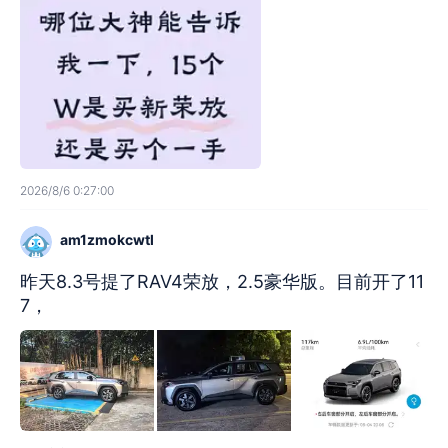
2026/8/6 0:27:00
am1zmokcwtl
昨天8.3号提了RAV4荣放，2.5豪华版。目前开了11
7，