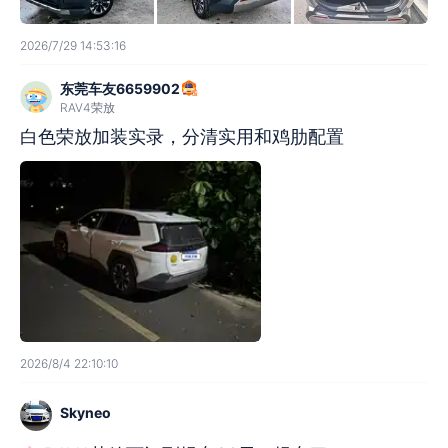
2026/7/29 14:53:16
东莞车友6659902
RAV4荣放
白色荣放加装实录，分清实用和鸡肋配置
2026/8/4 22:10:10
Skyneo