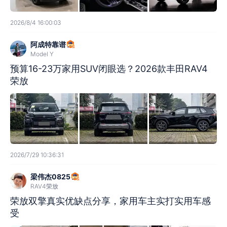
2026/8/4 16:00:03
阿成特靠谱
Model Y
预算16-23万家用SUV闭眼选？2026款丰田RAV4
荣放
2026/7/29 10:36:31
梁伟杰0825
RAV4荣放
荣放双擎真实优缺点分享，家用车主实打实用车感
受