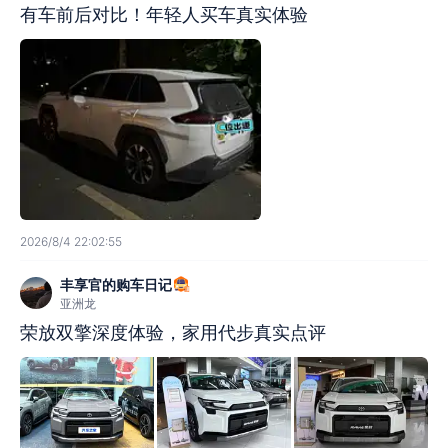
有车前后对比！年轻人买车真实体验
2026/8/4 22:02:55
丰享官的购车日记
亚洲龙
荣放双擎深度体验，家用代步真实点评