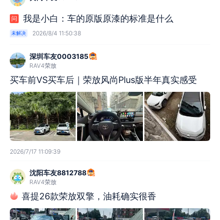
我是小白：车的原版原漆的标准是什么
问
2026/8/4 11:50:38
未解决
深圳车友0003185
RAV4荣放
买车前VS买车后｜荣放风尚Plus版半年真实感受
2026/7/17 11:09:39
沈阳车友8812788
RAV4荣放
喜提26款荣放双擎，油耗确实很香