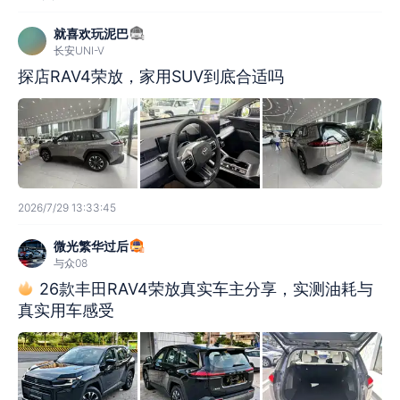
就喜欢玩泥巴
长安UNI-V
探店RAV4荣放，家用SUV到底合适吗
2026/7/29 13:33:45
微光繁华过后
与众08
26款丰田RAV4荣放真实车主分享，实测油耗与
真实用车感受