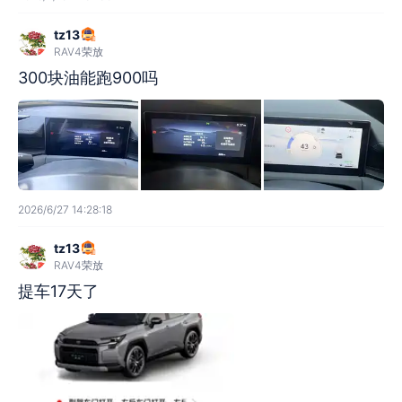
tz13
RAV4荣放
300块油能跑900吗
2026/6/27 14:28:18
tz13
RAV4荣放
提车17天了