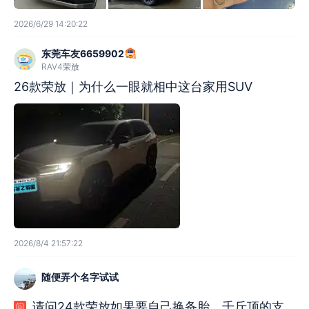
2026/6/29 14:20:22
东莞车友6659902
RAV4荣放
26款荣放｜为什么一眼就相中这台家用SUV
2026/8/4 21:57:22
随便弄个名字试试
请问24款荣放如果要自己换备胎，千斤顶的支
问