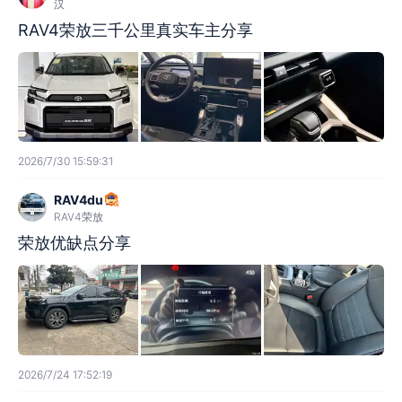
汉
RAV4荣放三千公里真实车主分享
2026/7/30 15:59:31
RAV4du
RAV4荣放
荣放优缺点分享
2026/7/24 17:52:19